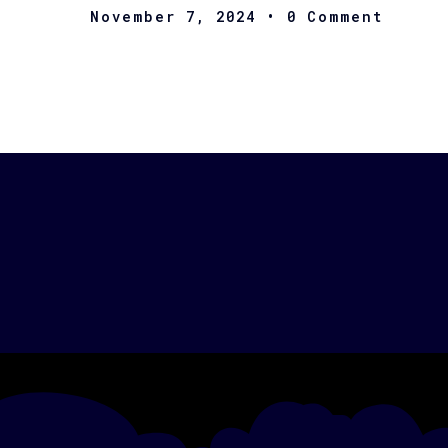
November 7, 2024
• 0 Comment