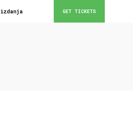
 izdanja
GET TICKETS