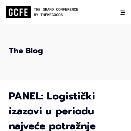
The Blog
PANEL: Logistički
izazovi u periodu
najveće potražnje