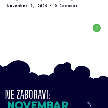
November 7, 2024
• 0 Comment
NE ZABORAVI:
NOVEMBAR