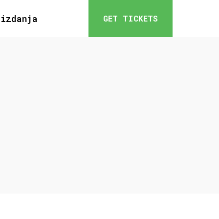
 izdanja
GET TICKETS